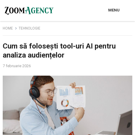
MENU
HOME
TEHNOLOGIE
Cum să folosești tool-uri AI pentru
analiza audiențelor
7 februarie 2026