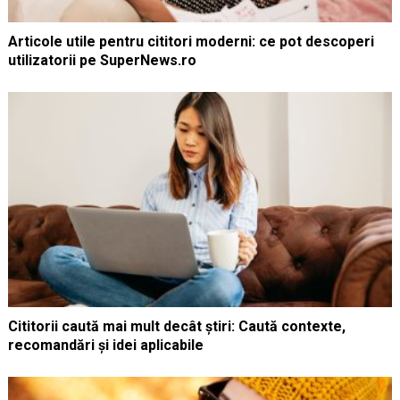
Articole utile pentru cititori moderni: ce pot descoperi
utilizatorii pe SuperNews.ro
Cititorii caută mai mult decât știri: Caută contexte,
recomandări și idei aplicabile