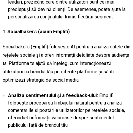
leaduri, prezicând care dintre utilizatori sunt cei mai
predispuși să devină clienți. De asemenea, poate ajuta la
personalizarea conținutului trimis fiecărui segment.
Socialbakers (acum Emplifi)
Socialbakers (Emplifi) folosește AI pentru a analiza datele din
rețelele sociale și a oferi informații detaliate despre audiența
ta. Platforma te ajută să înțelegi cum interacționează
utilizatorii cu brandul tău pe diferite platforme și să îți
optimizezi strategia de social media.
Analiza sentimentului și a feedback-ului:
Emplifi
folosește procesarea limbajului natural pentru a analiza
comentariile și postările utilizatorilor pe rețelele sociale,
oferindu-ți informații valoroase despre sentimentul
publicului față de brandul tău.