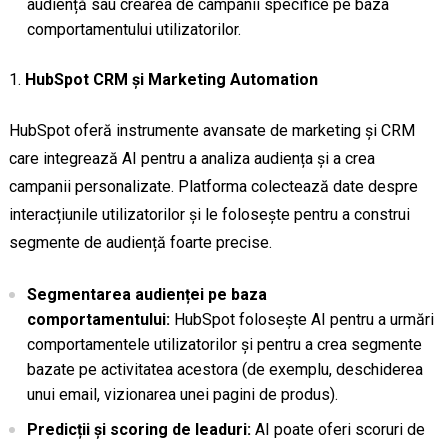
audiență sau crearea de campanii specifice pe baza
comportamentului utilizatorilor.
HubSpot CRM și Marketing Automation
HubSpot oferă instrumente avansate de marketing și CRM
care integrează AI pentru a analiza audiența și a crea
campanii personalizate. Platforma colectează date despre
interacțiunile utilizatorilor și le folosește pentru a construi
segmente de audiență foarte precise.
Segmentarea audienței pe baza
comportamentului:
HubSpot folosește AI pentru a urmări
comportamentele utilizatorilor și pentru a crea segmente
bazate pe activitatea acestora (de exemplu, deschiderea
unui email, vizionarea unei pagini de produs).
Predicții și scoring de leaduri:
AI poate oferi scoruri de