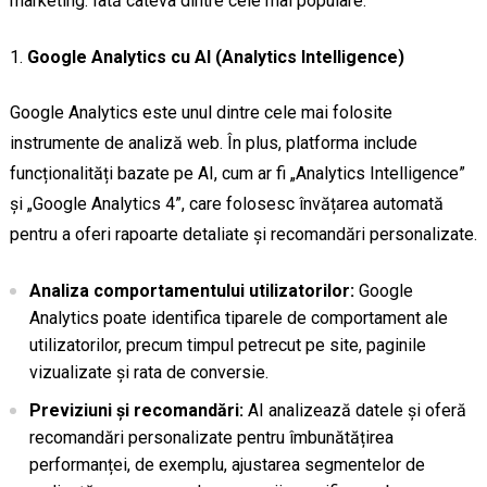
marketing. Iată câteva dintre cele mai populare:
Google Analytics cu AI (Analytics Intelligence)
Google Analytics este unul dintre cele mai folosite
instrumente de analiză web. În plus, platforma include
funcționalități bazate pe AI, cum ar fi „Analytics Intelligence”
și „Google Analytics 4”, care folosesc învățarea automată
pentru a oferi rapoarte detaliate și recomandări personalizate.
Analiza comportamentului utilizatorilor:
Google
Analytics poate identifica tiparele de comportament ale
utilizatorilor, precum timpul petrecut pe site, paginile
vizualizate și rata de conversie.
Previziuni și recomandări:
AI analizează datele și oferă
recomandări personalizate pentru îmbunătățirea
performanței, de exemplu, ajustarea segmentelor de