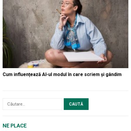
Cum influențează AI-ul modul în care scriem și gândim
Caută
după:
NE PLACE