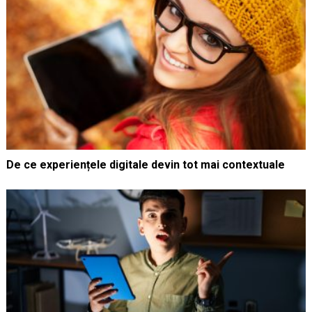
De ce experiențele digitale devin tot mai contextuale