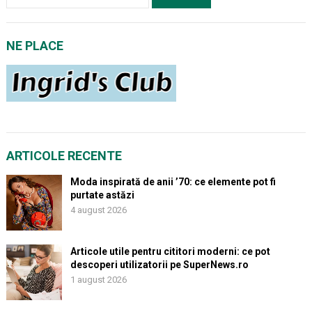
după:
NE PLACE
ARTICOLE RECENTE
Moda inspirată de anii ’70: ce elemente pot fi
purtate astăzi
4 august 2026
Articole utile pentru cititori moderni: ce pot
descoperi utilizatorii pe SuperNews.ro
1 august 2026