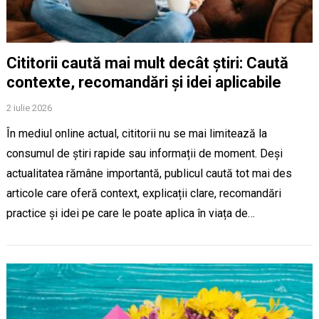
Cititorii caută mai mult decât știri: Caută
contexte, recomandări și idei aplicabile
2 iulie 2026
În mediul online actual, cititorii nu se mai limitează la
consumul de știri rapide sau informații de moment. Deși
actualitatea rămâne importantă, publicul caută tot mai des
articole care oferă context, explicații clare, recomandări
practice și idei pe care le poate aplica în viața de…