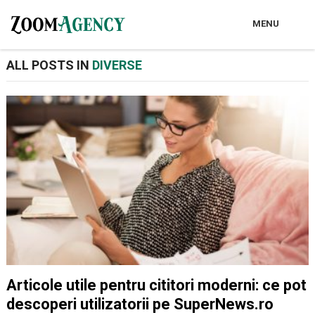
MENU
ALL POSTS IN
DIVERSE
Articole utile pentru cititori moderni: ce pot
descoperi utilizatorii pe SuperNews.ro