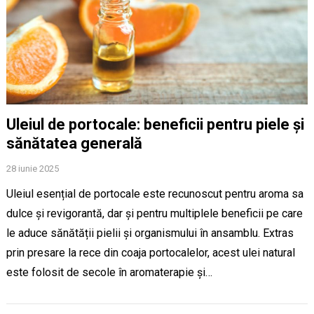
Uleiul de portocale: beneficii pentru piele și
sănătatea generală
28 iunie 2025
Uleiul esențial de portocale este recunoscut pentru aroma sa
dulce și revigorantă, dar și pentru multiplele beneficii pe care
le aduce sănătății pielii și organismului în ansamblu. Extras
prin presare la rece din coaja portocalelor, acest ulei natural
este folosit de secole în aromaterapie și…