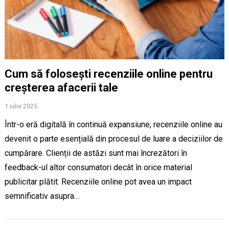
Cum să folosești recenziile online pentru
creșterea afacerii tale
1 iulie 2025
Într-o eră digitală în continuă expansiune, recenziile online au
devenit o parte esențială din procesul de luare a deciziilor de
cumpărare. Clienții de astăzi sunt mai încrezători în
feedback-ul altor consumatori decât în orice material
publicitar plătit. Recenziile online pot avea un impact
semnificativ asupra…