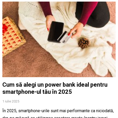
Cum să alegi un power bank ideal pentru
smartphone-ul tău în 2025
1 iulie 2025
În 2025, smartphone-urile sunt mai performante ca niciodată,