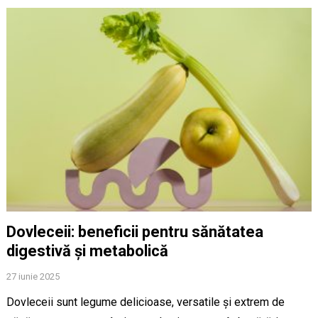
Dovleceii: beneficii pentru sănătatea
digestivă și metabolică
27 iunie 2025
Dovleceii sunt legume delicioase, versatile și extrem de