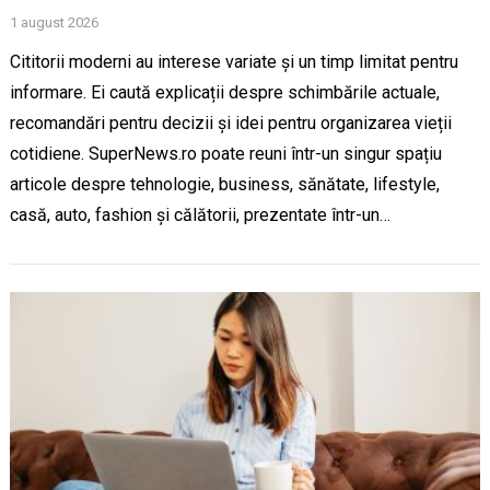
1 august 2026
Cititorii moderni au interese variate și un timp limitat pentru
informare. Ei caută explicații despre schimbările actuale,
recomandări pentru decizii și idei pentru organizarea vieții
cotidiene. SuperNews.ro poate reuni într-un singur spațiu
articole despre tehnologie, business, sănătate, lifestyle,
casă, auto, fashion și călătorii, prezentate într-un…