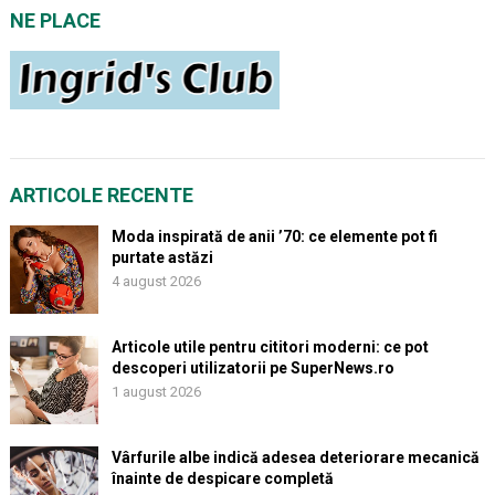
NE PLACE
ARTICOLE RECENTE
Moda inspirată de anii ’70: ce elemente pot fi
purtate astăzi
4 august 2026
Articole utile pentru cititori moderni: ce pot
descoperi utilizatorii pe SuperNews.ro
1 august 2026
Vârfurile albe indică adesea deteriorare mecanică
înainte de despicare completă