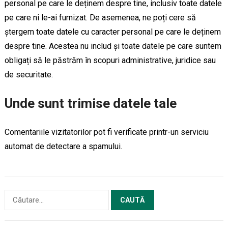
personal pe care le deținem despre tine, inclusiv toate datele
pe care ni le-ai furnizat. De asemenea, ne poți cere să
ștergem toate datele cu caracter personal pe care le deținem
despre tine. Acestea nu includ și toate datele pe care suntem
obligați să le păstrăm în scopuri administrative, juridice sau
de securitate.
Unde sunt trimise datele tale
Comentariile vizitatorilor pot fi verificate printr-un serviciu
automat de detectare a spamului.
Caută
după: