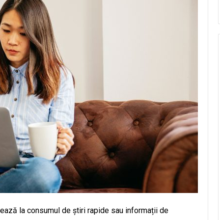
mitează la consumul de știri rapide sau informații de