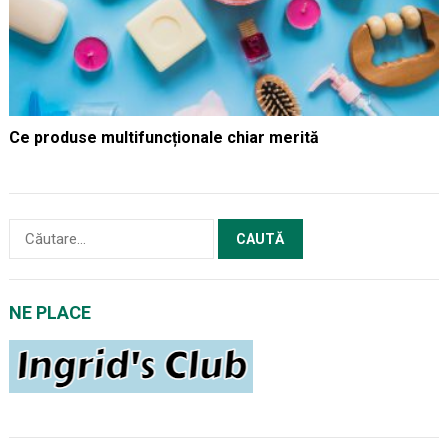
Ce produse multifuncționale chiar merită
Caută
după:
NE PLACE