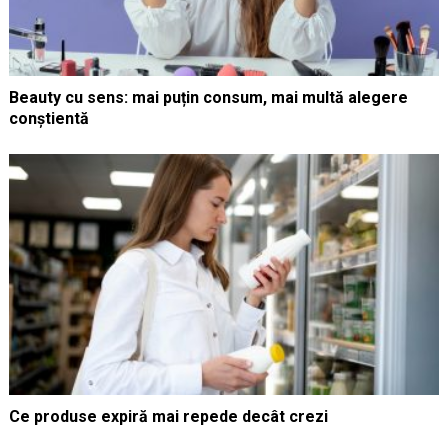
Beauty cu sens: mai puțin consum, mai multă alegere
conștientă
Ce produse expiră mai repede decât crezi