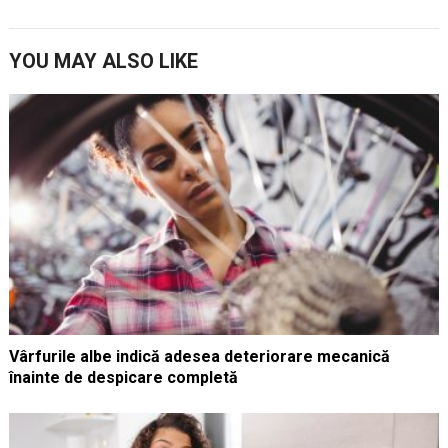
YOU MAY ALSO LIKE
Vârfurile albe indică adesea deteriorare mecanică
înainte de despicare completă