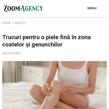
MENU
HOME
BEAUTY
Trucuri pentru o piele fină în zona
coatelor și genunchilor
28 iunie 2025