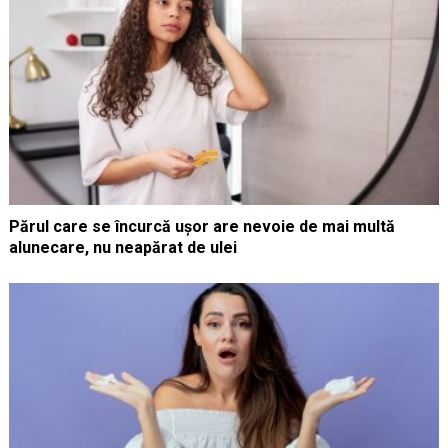
Părul care se încurcă ușor are nevoie de mai multă
alunecare, nu neapărat de ulei