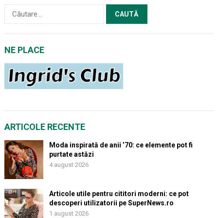
Caută
după:
NE PLACE
ARTICOLE RECENTE
Moda inspirată de anii ’70: ce elemente pot fi
purtate astăzi
4 august 2026
Articole utile pentru cititori moderni: ce pot
descoperi utilizatorii pe SuperNews.ro
1 august 2026