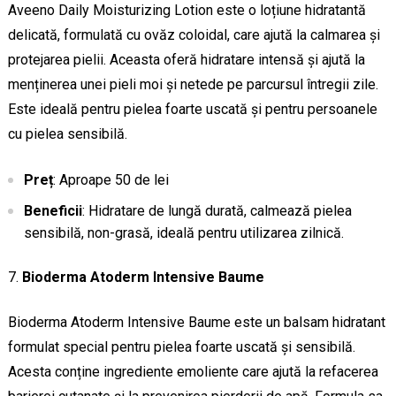
Aveeno Daily Moisturizing Lotion este o loțiune hidratantă
delicată, formulată cu ovăz coloidal, care ajută la calmarea și
protejarea pielii. Aceasta oferă hidratare intensă și ajută la
menținerea unei pieli moi și netede pe parcursul întregii zile.
Este ideală pentru pielea foarte uscată și pentru persoanele
cu pielea sensibilă.
Preț
: Aproape 50 de lei
Beneficii
: Hidratare de lungă durată, calmează pielea
sensibilă, non-grasă, ideală pentru utilizarea zilnică.
Bioderma Atoderm Intensive Baume
Bioderma Atoderm Intensive Baume este un balsam hidratant
formulat special pentru pielea foarte uscată și sensibilă.
Acesta conține ingrediente emoliente care ajută la refacerea