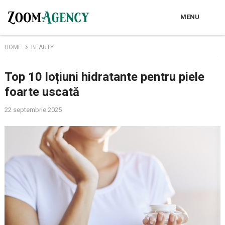
MENU
HOME
BEAUTY
Top 10 loțiuni hidratante pentru piele
foarte uscată
22 septembrie 2025