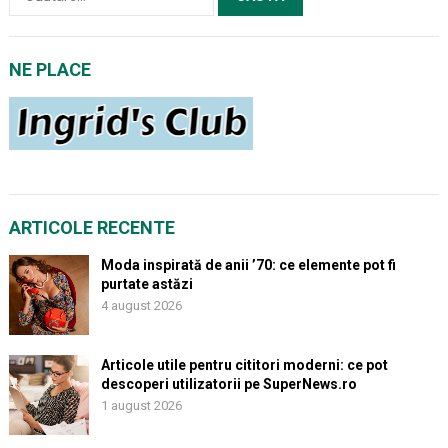
după:
NE PLACE
ARTICOLE RECENTE
Moda inspirată de anii ’70: ce elemente pot fi
purtate astăzi
4 august 2026
Articole utile pentru cititori moderni: ce pot
descoperi utilizatorii pe SuperNews.ro
1 august 2026