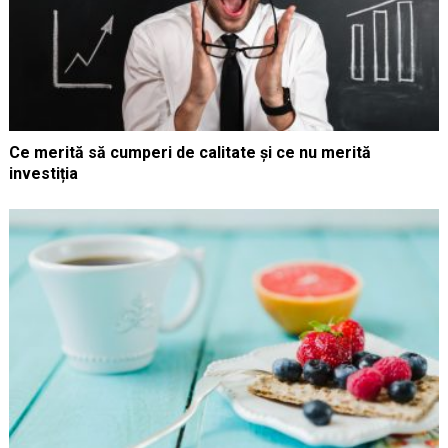
Ce merită să cumperi de calitate și ce nu merită
investiția