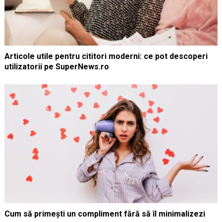
Articole utile pentru cititori moderni: ce pot descoperi
utilizatorii pe SuperNews.ro
Cum să primești un compliment fără să îl minimalizezi