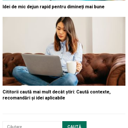
Idei de mic dejun rapid pentru dimineți mai bune
Cititorii caută mai mult decât știri: Caută contexte,
recomandări și idei aplicabile
Caută