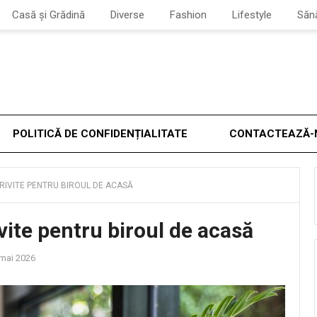
Casă și Grădină
Diverse
Fashion
Lifestyle
Săn
POLITICĂ DE CONFIDENȚIALITATE
CONTACTEAZĂ-
RIVITE PENTRU BIROUL DE ACASĂ
vite pentru biroul de acasă
mai 2026