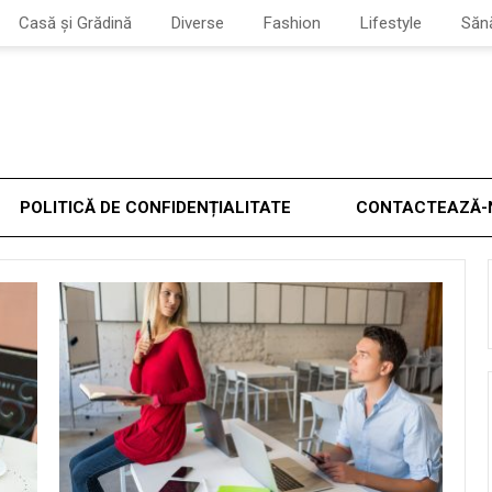
Casă și Grădină
Diverse
Fashion
Lifestyle
Săn
POLITICĂ DE CONFIDENȚIALITATE
CONTACTEAZĂ-