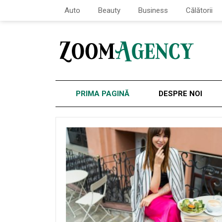
Auto
Beauty
Business
Călătorii
PRIMA PAGINĂ
DESPRE NOI