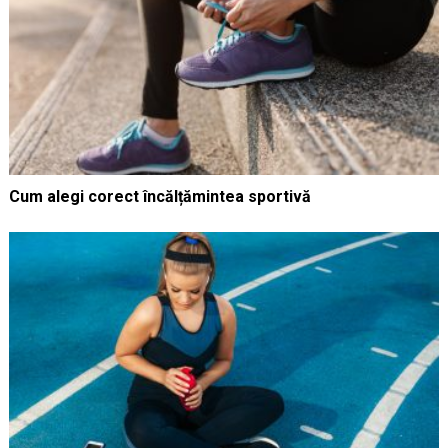
Cum alegi corect încălțămintea sportivă