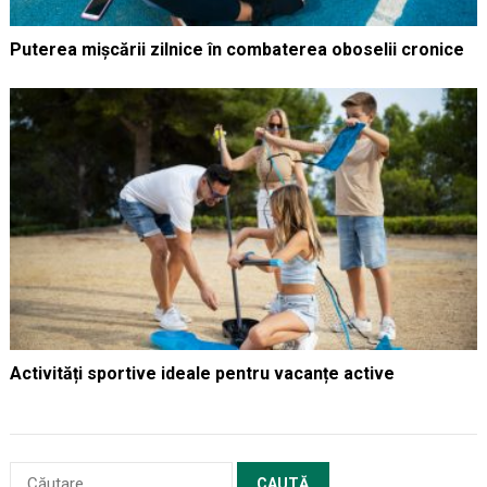
Puterea mișcării zilnice în combaterea oboselii cronice
Activități sportive ideale pentru vacanțe active
Caută