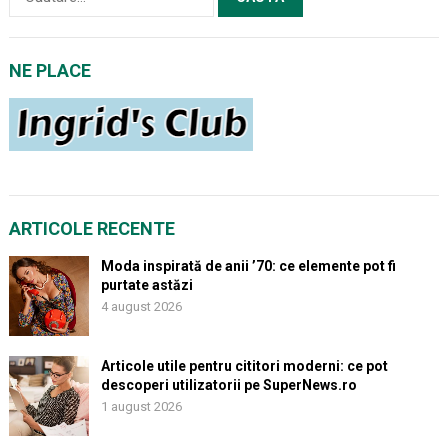
după:
NE PLACE
ARTICOLE RECENTE
Moda inspirată de anii ’70: ce elemente pot fi
purtate astăzi
4 august 2026
Articole utile pentru cititori moderni: ce pot
descoperi utilizatorii pe SuperNews.ro
1 august 2026