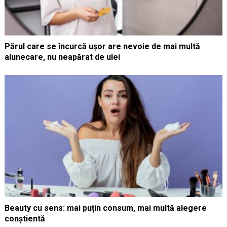
Părul care se încurcă ușor are nevoie de mai multă
alunecare, nu neapărat de ulei
Beauty cu sens: mai puțin consum, mai multă alegere
conștientă