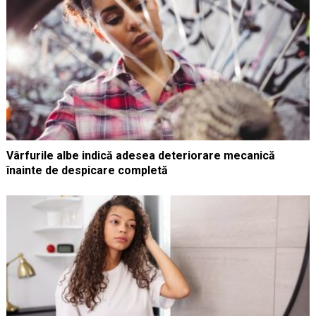
Vârfurile albe indică adesea deteriorare mecanică
înainte de despicare completă