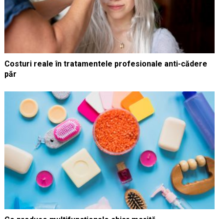
Costuri reale în tratamentele profesionale anti-cădere
păr