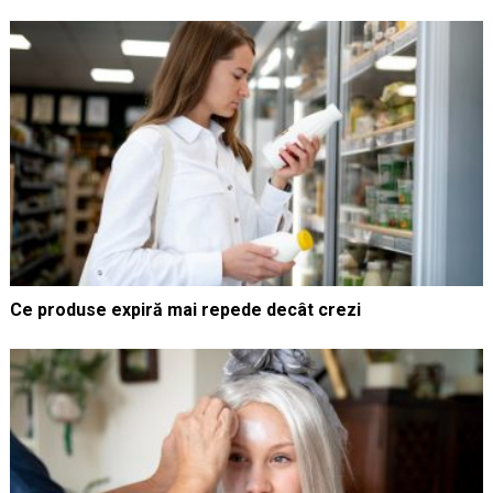
Ce produse expiră mai repede decât crezi