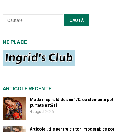
Caută
după:
NE PLACE
ARTICOLE RECENTE
Moda inspirată de anii ’70: ce elemente pot fi
purtate astăzi
4 august 2026
Articole utile pentru cititori moderni: ce pot