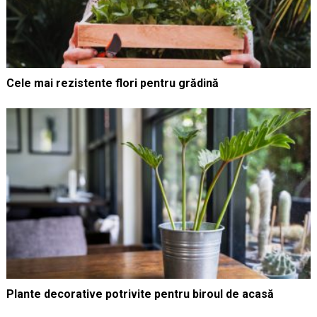
Cele mai rezistente flori pentru grădină
Plante decorative potrivite pentru biroul de acasă