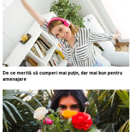
De ce merită să cumperi mai puțin, dar mai bun pentru
amenajare