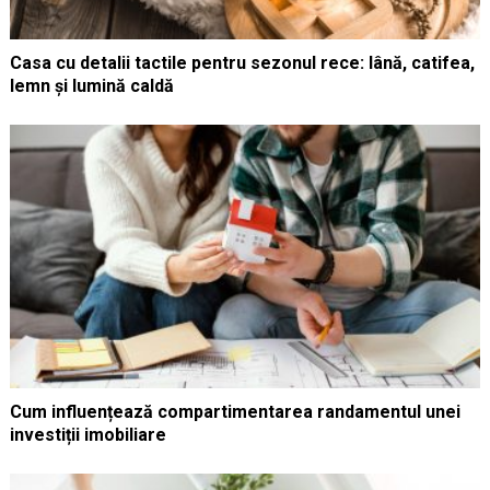
Casa cu detalii tactile pentru sezonul rece: lână, catifea,
lemn și lumină caldă
Cum influențează compartimentarea randamentul unei
investiții imobiliare