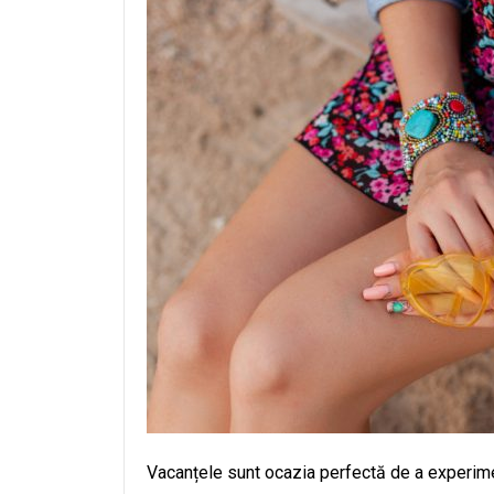
Vacanțele sunt ocazia perfectă de a experiment