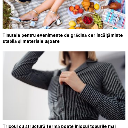
Ținutele pentru evenimente de grădină cer încălțăminte
stabilă și materiale ușoare
Tricoul cu structură fermă poate înlocui topurile mai