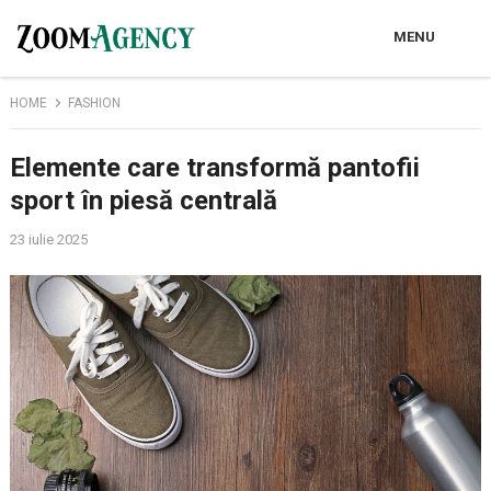
MENU
HOME
FASHION
Elemente care transformă pantofii
sport în piesă centrală
23 iulie 2025