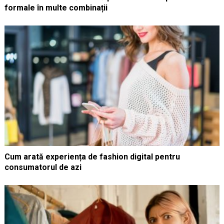
formale în multe combinații
Cum arată experiența de fashion digital pentru
consumatorul de azi