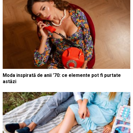
Moda inspirată de anii ’70: ce elemente pot fi purtate
astăzi