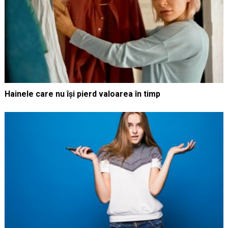
Hainele care nu își pierd valoarea în timp