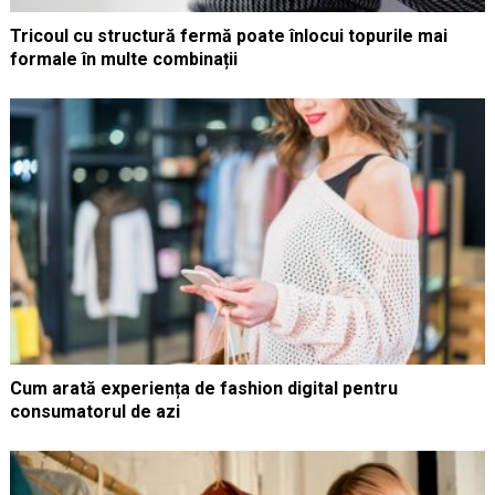
Tricoul cu structură fermă poate înlocui topurile mai
formale în multe combinații
Cum arată experiența de fashion digital pentru
consumatorul de azi