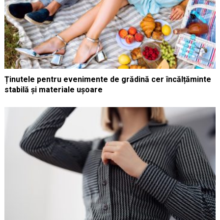
Ținutele pentru evenimente de grădină cer încălțăminte
stabilă și materiale ușoare