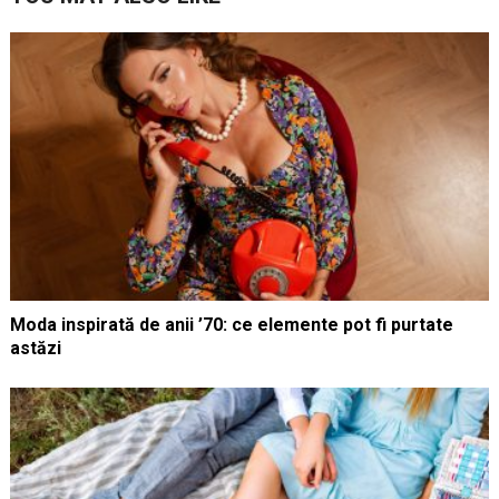
Moda inspirată de anii ’70: ce elemente pot fi purtate
astăzi