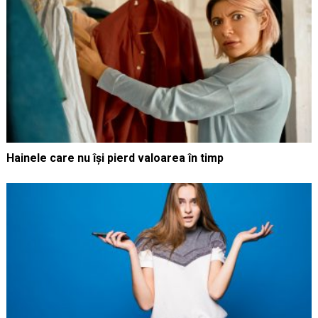
Hainele care nu își pierd valoarea în timp