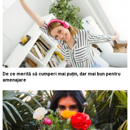
De ce merită să cumperi mai puțin, dar mai bun pentru
amenajare