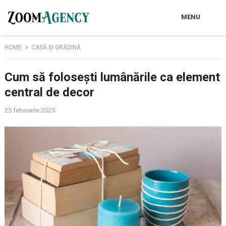
MENU
HOME
CASĂ ȘI GRĂDINĂ
Cum să folosești lumânările ca element
central de decor
25 februarie 2025