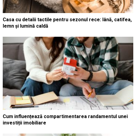
Casa cu detalii tactile pentru sezonul rece: lână, catifea,
lemn și lumină caldă
Cum influențează compartimentarea randamentul unei
investiții imobiliare