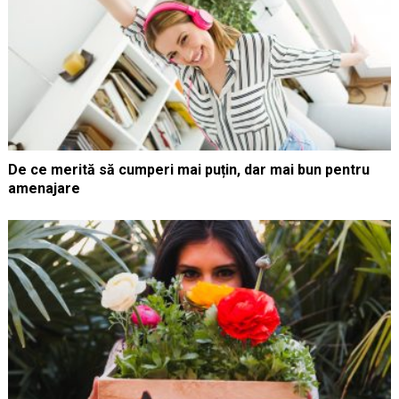
De ce merită să cumperi mai puțin, dar mai bun pentru
amenajare