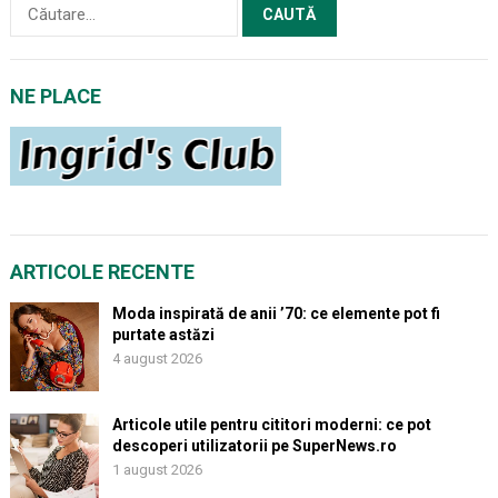
Caută
după:
NE PLACE
ARTICOLE RECENTE
Moda inspirată de anii ’70: ce elemente pot fi
purtate astăzi
4 august 2026
Articole utile pentru cititori moderni: ce pot
descoperi utilizatorii pe SuperNews.ro
1 august 2026