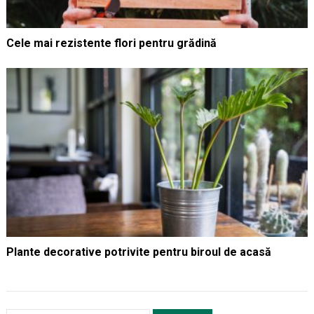
Cele mai rezistente flori pentru grădină
Plante decorative potrivite pentru biroul de acasă