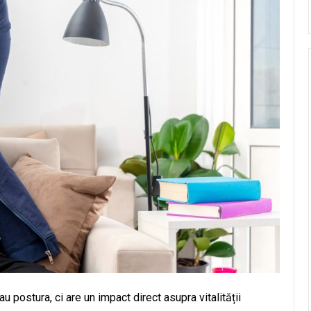
postura, ci are un impact direct asupra vitalității