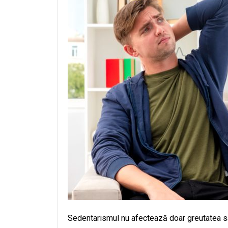
Sedentarismul nu afectează doar greutatea sau 