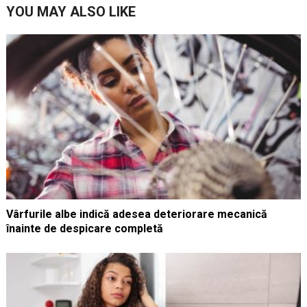
YOU MAY ALSO LIKE
Vârfurile albe indică adesea deteriorare mecanică
înainte de despicare completă