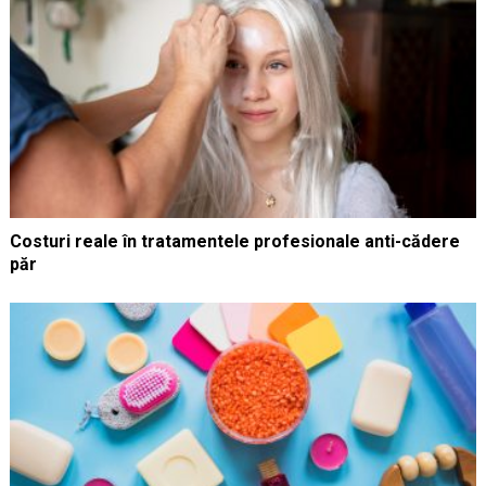
Costuri reale în tratamentele profesionale anti-cădere
păr