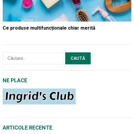
Ce produse multifuncționale chiar merită
Caută
după:
NE PLACE
ARTICOLE RECENTE