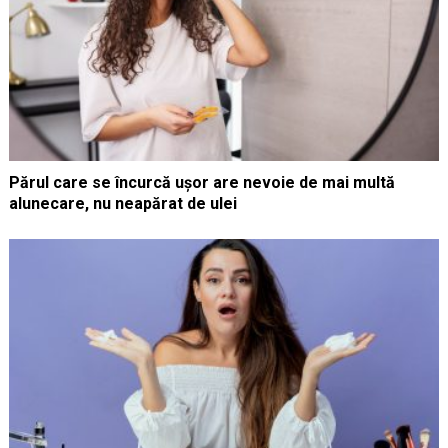
Părul care se încurcă ușor are nevoie de mai multă
alunecare, nu neapărat de ulei