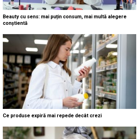
Beauty cu sens: mai puțin consum, mai multă alegere
conștientă
Ce produse expiră mai repede decât crezi