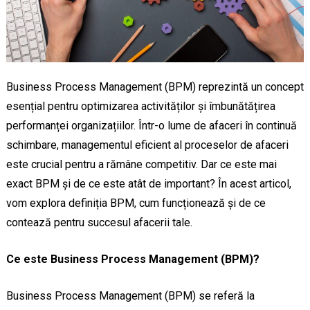
Business Process Management (BPM) reprezintă un concept
esențial pentru optimizarea activităților și îmbunătățirea
performanței organizațiilor. Într-o lume de afaceri în continuă
schimbare, managementul eficient al proceselor de afaceri
este crucial pentru a rămâne competitiv. Dar ce este mai
exact BPM și de ce este atât de important? În acest articol,
vom explora definiția BPM, cum funcționează și de ce
contează pentru succesul afacerii tale.
Ce este Business Process Management (BPM)?
Business Process Management (BPM) se referă la