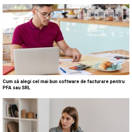
Cum să alegi cel mai bun software de facturare pentru
PFA sau SRL