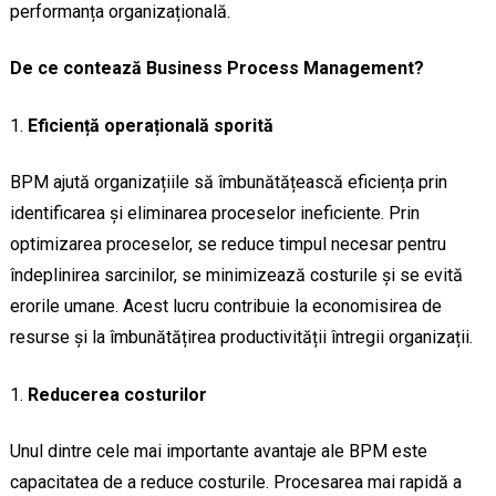
performanța organizațională.
De ce contează Business Process Management?
Eficiență operațională sporită
BPM ajută organizațiile să îmbunătățească eficiența prin
identificarea și eliminarea proceselor ineficiente. Prin
optimizarea proceselor, se reduce timpul necesar pentru
îndeplinirea sarcinilor, se minimizează costurile și se evită
erorile umane. Acest lucru contribuie la economisirea de
resurse și la îmbunătățirea productivității întregii organizații.
Reducerea costurilor
Unul dintre cele mai importante avantaje ale BPM este
capacitatea de a reduce costurile. Procesarea mai rapidă a