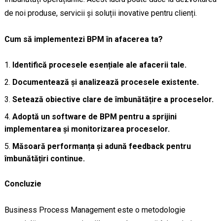
de noi produse, servicii și soluții inovative pentru clienți.
Cum să implementezi BPM în afacerea ta?
Identifică procesele esențiale ale afacerii tale.
Documentează și analizează procesele existente.
Setează obiective clare de îmbunătățire a proceselor.
Adoptă un software de BPM pentru a sprijini
implementarea și monitorizarea proceselor.
Măsoară performanța și adună feedback pentru
îmbunătățiri continue.
Concluzie
Business Process Management este o metodologie