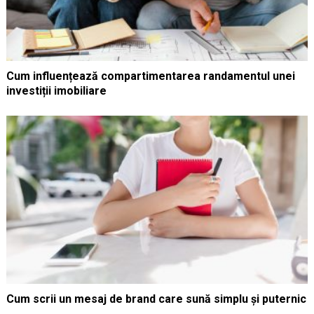
Cum influențează compartimentarea randamentul unei
investiții imobiliare
Cum scrii un mesaj de brand care sună simplu și puternic