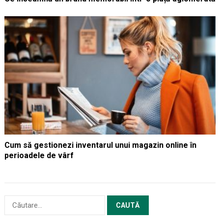
Cum să gestionezi inventarul unui magazin online în
perioadele de vârf
Caută
după: