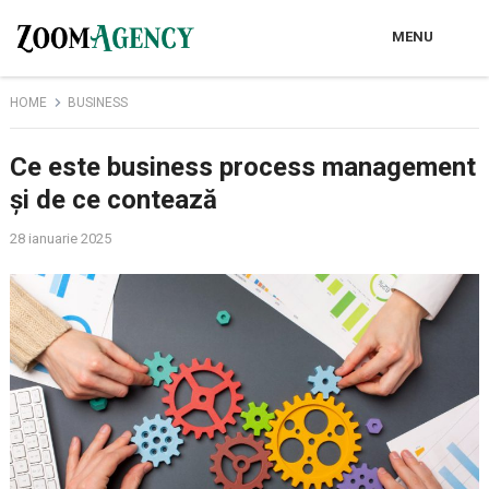
MENU
HOME
BUSINESS
Ce este business process management
și de ce contează
28 ianuarie 2025