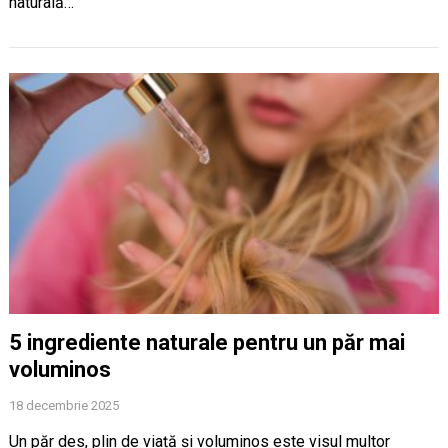
naturală…
5 ingrediente naturale pentru un păr mai
voluminos
18 decembrie 2025
Un păr des, plin de viață și voluminos este visul multor