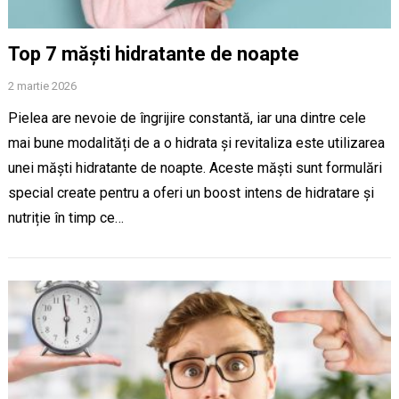
Top 7 măști hidratante de noapte
2 martie 2026
Pielea are nevoie de îngrijire constantă, iar una dintre cele
mai bune modalități de a o hidrata și revitaliza este utilizarea
unei măști hidratante de noapte. Aceste măști sunt formulări
special create pentru a oferi un boost intens de hidratare și
nutriție în timp ce…